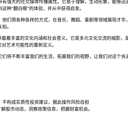
带有强大的社交媒体传播属性。它易于理解，生动形象，能够迅
到这种“翻白眼”的体验，并从中获得启发。
他们用各种各样的方式，在音乐、舞蹈、喜剧等领域展现才华，
认知。
承载着丰富的文化内涵和社会意义。它是多元文化交流的缩影，是
次对艺术可能性的重新定义。
它们将不断丰富我们的生活，拓展我们的视野，让我们对这个充
，不构成实质性投资建议，据此操作风险自担
时了解股市动态，洞察政策信息，把握财富机会。