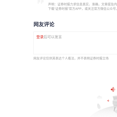
声明：证券时报力求信息真实、准确，文章提及内
下载“证券时报”官方APP，或关注官方微信公众
网友评论
登录
后可以发言
网友评论仅供其表达个人看法，并不表明证券时报立场