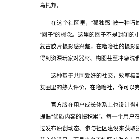
乌托邦。
在这个社区里，“孤独感”被一种巧
“圈子”的概念。这里的圈子不是封闭的
复古胶片摄影感兴趣，在噜噜社的摄影圈
得到资深玩家对器材、构图甚至冲😁洗
这种基于共同爱好的社交，效率极
友圈里的熟人评价，在噜噜社，你可以
官方版在用户成长体系上也设计得非
提倡“优质内容的慢积累”。每一个用户
过发布原创动态、参与社区建设来获取独