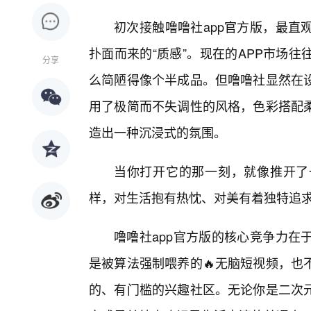
初次接触噜噜社app官方版，最直
扑面而来的“质感”。现在的APP市场
分享
么简陋得像个半成品。但噜噜社显然在设
用了极简而不失调性的风格，色彩搭配
造出一种沉浸式的氛围。
当你打开它的那一刻，就像推开了
样，对生活抱有热忱、对美有着独特追
噜噜社app官方版的核心竞争力在
是被算法强制喂养的🔥无脑短视频，也
的、有门槛的兴趣社区。无论你是二次