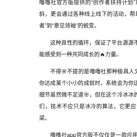
噜噜社官方版提供的“创作者扶持计划
斜，更会通过各种线上线下的活动，帮助
者”到“意见领袖”的蜕变。
这种良性的循环，保证了平台源源
能感受到一种共同成长的🔥力量。
不得🌸不提的是噜噜社那种极具人
你达成某个小小的成就时，系统会为你
细节虽然微不足道🌸，但在这个冷冰冰
们，技术不应只是冰冷的算法，它更应
梁。
噜噜社app官方版不仅仅是一款应