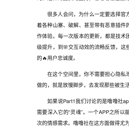
很多人会问，为什么一定要选择官方
着各种山寨、破解、甚至带有恶意插件的
作体验。每一次版本的更新，都是技术团
级提升，到🌸交互动效的流畅反馈，这
的🔥用户忠诚度。
在这个空间里，你不需要担心隐私
做的，就是放慢脚步，去发现那些被生
如果说Part1我们讨论的是噜噜社ap
需要深入它的“灵魂”。一个APP之所
次的情感需求。噜噜社在这方面做得尤为